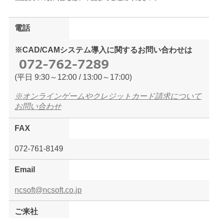
電話
※CAD/CAMシステム導入に関するお問い合わせは
(平日 9:30～12:00 / 13:00～17:00)
※オンラインゲームやクレジットカード請求について
お問い合わせ
FAX
072-761-8149
Email
ncsoft@ncsoft.co.jp
ご来社