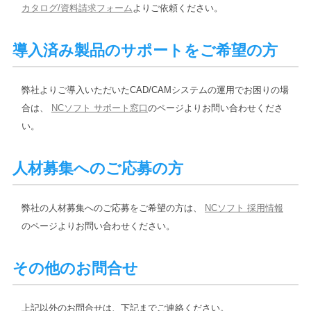
カタログ/資料請求フォーム
よりご依頼ください。
導入済み製品のサポートをご希望の方
弊社よりご導入いただいたCAD/CAMシステムの運用でお困りの場
合は、
NCソフト サポート窓口
のページよりお問い合わせくださ
い。
人材募集へのご応募の方
弊社の人材募集へのご応募をご希望の方は、
NCソフト 採用情報
のページよりお問い合わせください。
その他のお問合せ
上記以外のお問合せは、下記までご連絡ください。