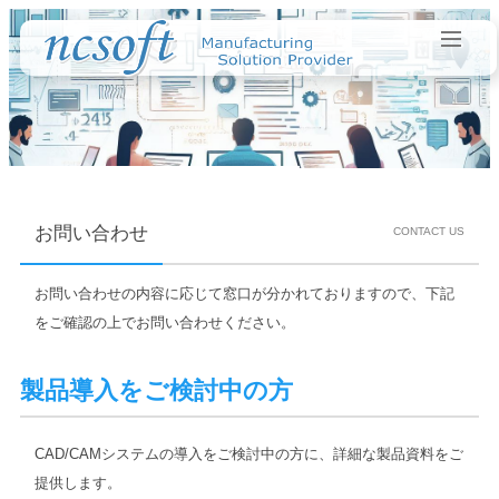
お問い合わせ
CONTACT US
お問い合わせの内容に応じて窓口が分かれておりますので、下記
をご確認の上でお問い合わせください。
製品導入をご検討中の方
CAD/CAMシステムの導入をご検討中の方に、詳細な製品資料をご
提供します。