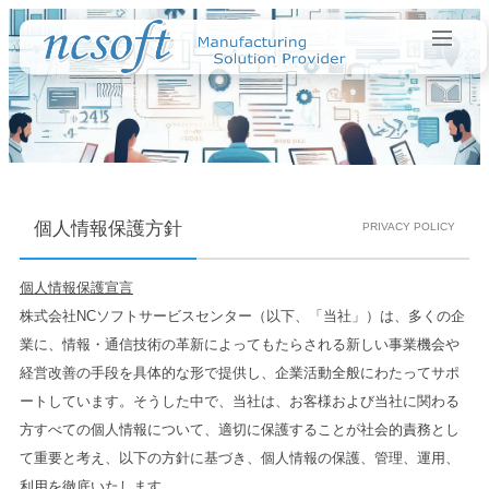
個人情報保護方針
PRIVACY POLICY
個人情報保護宣言
株式会社NCソフトサービスセンター（以下、「当社」）は、多くの企
業に、情報・通信技術の革新によってもたらされる新しい事業機会や
経営改善の手段を具体的な形で提供し、企業活動全般にわたってサポ
ートしています。そうした中で、当社は、お客様および当社に関わる
方すべての個人情報について、適切に保護することが社会的責務とし
て重要と考え、以下の方針に基づき、個人情報の保護、管理、運用、
利用を徹底いたします。