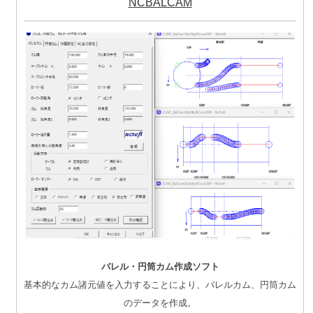
NCBALCAM
バレル・円筒カム作成ソフト
基本的なカム諸元値を入力することにより、バレルカム、円筒カム
のデータを作成。