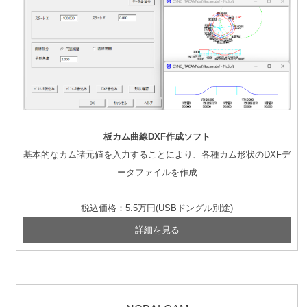
板カム曲線DXF作成ソフト
基本的なカム諸元値を入力することにより、各種カム形状のDXFデ
ータファイルを作成
税込価格：5.5万円(USBドングル別途)