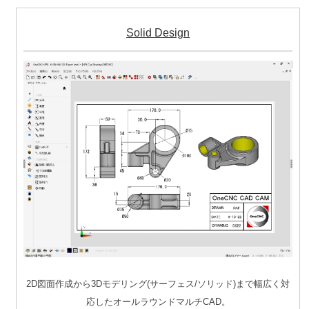
Solid Design
2D図面作成から3Dモデリング(サーフェス/ソリッド)まで幅広く対
応したオールラウンドマルチCAD。