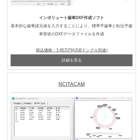
インボリュート歯車DXF作成ソフト
基本的な歯車諸元値を入力することにより、標準平歯車と転位平歯
車形状のDXFデータファイルを作成
税込価格：3.85万円(USBドングル別途)
NCITACAM