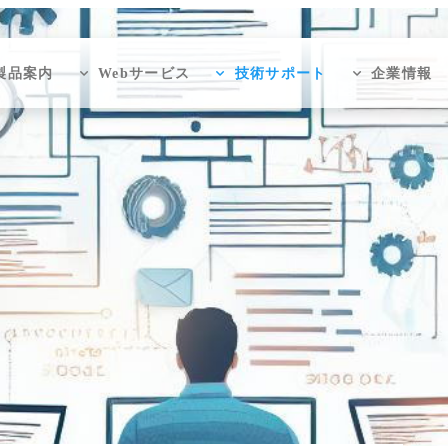
製品案内
Webサービス
技術サポート
企業情報