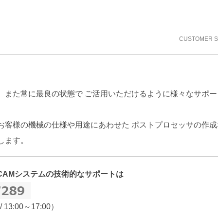
CUSTOMER 
、また常に最良の状態で ご活用いただけるように様々なサポー
お客様の機械の仕様や用途にあわせた ポストプロセッサの作成
します。
/CAMシステムの技術的なサポートは
/ 13:00～17:00）