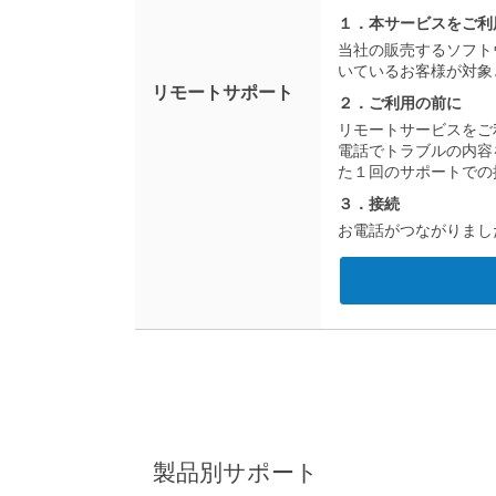
１．本サービスをご利
当社の販売するソフト
いているお客様が対象
リモートサポート
２．ご利用の前に
リモートサービスをご
電話でトラブルの内容
た１回のサポートでの
３．接続
お電話がつながりまし
製品別サポート