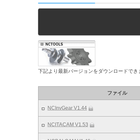
下記より最新バージョンをダウンロードでき
ファイル
NCInvGear V1.44
NCITACAM V1.53