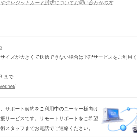
ムやクレジットカード請求についてお問い合わせの方
p
ルサイズが大きくて送信できない場合は下記サービスをご利用
B まで
ver.net/
は、サポート契約をご利用中のユーザー様向け
支援サービスです。リモートサポートをご希望
技術スタッフまでお電話でご連絡ください。