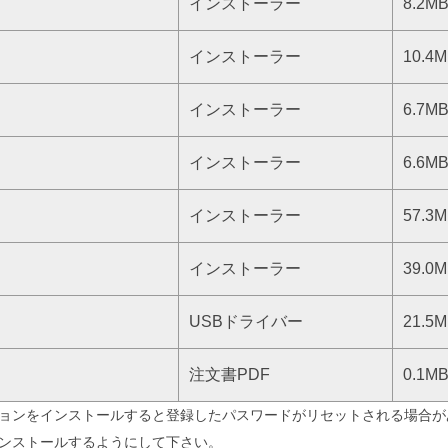
インストーラー
8.2M
インストーラー
10.4
インストーラー
6.7M
インストーラー
6.6M
インストーラー
57.3
インストーラー
39.0
USBドライバー
21.5
注文書PDF
0.1M
ョンをインストールすると登録したパスワードがリセットされる場合が
ンストールするようにして下さい。