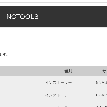
NCTOOLS
ます。
種別
サ
インストーラー
8.3M
インストーラー
8.8M