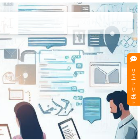
リモートサポート