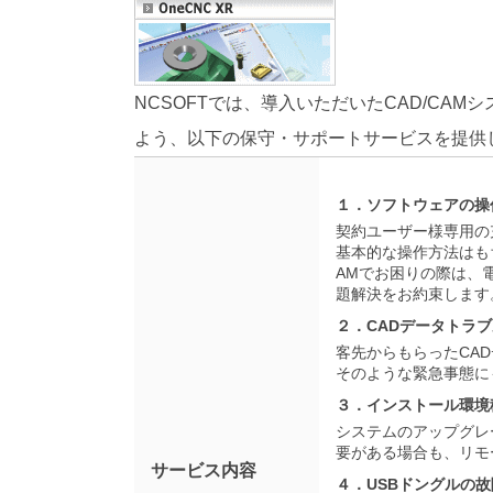
NCSOFTでは、導入いただいたCAD/CA
よう、以下の保守・サポートサービスを提供
１．ソフトウェアの操
契約ユーザー様専用の
基本的な操作方法はも
AMでお困りの際は、
題解決をお約束します
２．CADデータトラ
客先からもらったCA
そのような緊急事態に
３．インストール環境
システムのアップグレ
要がある場合も、リモ
サービス内容
４．USBドングルの